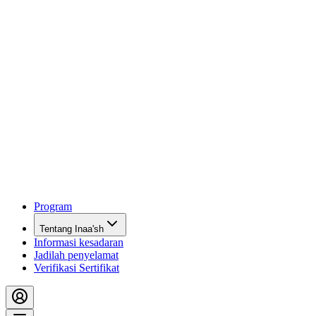
Program
Tentang Inaa'sh
Informasi kesadaran
Jadilah penyelamat
Verifikasi Sertifikat