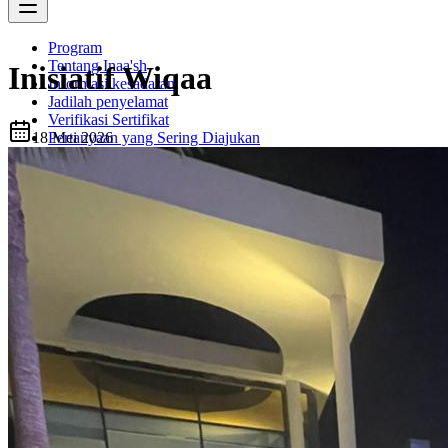
Program
Tentang Inaa'sh
Inisiatif Wiqaa
Informasi kesadaran
Jadilah penyelamat
Verifikasi Sertifikat
18 Mei 2026
Pertanyaan yang Sering Diajukan
Hubungi Kami
Blog
Berita Terbaru