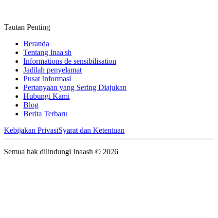
Tautan Penting
Beranda
Tentang Inaa'sh
Informations de sensibilisation
Jadilah penyelamat
Pusat Informasi
Pertanyaan yang Sering Diajukan
Hubungi Kami
Blog
Berita Terbaru
Kebijakan Privasi
Syarat dan Ketentuan
Semua hak dilindungi Inaash © 2026