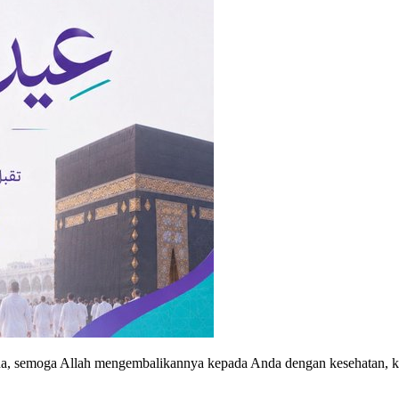
ha, semoga Allah mengembalikannya kepada Anda dengan kesehatan, k