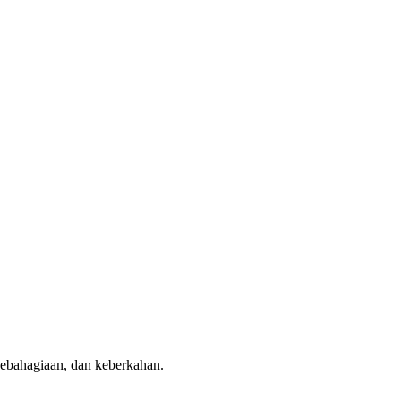
ebahagiaan, dan keberkahan.