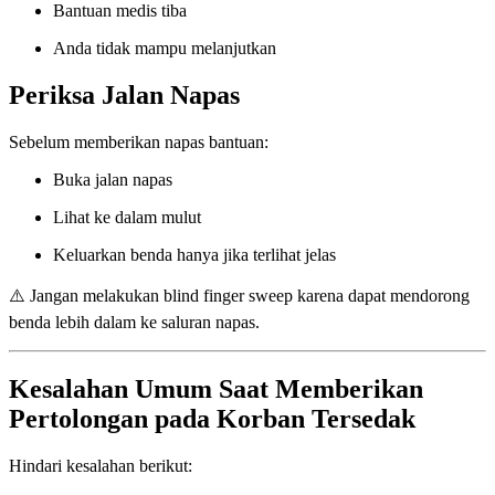
Bantuan medis tiba
Anda tidak mampu melanjutkan
Periksa Jalan Napas
Sebelum memberikan napas bantuan:
Buka jalan napas
Lihat ke dalam mulut
Keluarkan benda hanya jika terlihat jelas
⚠️ Jangan melakukan blind finger sweep karena dapat mendorong
benda lebih dalam ke saluran napas.
Kesalahan Umum Saat Memberikan
Pertolongan pada Korban Tersedak
Hindari kesalahan berikut: