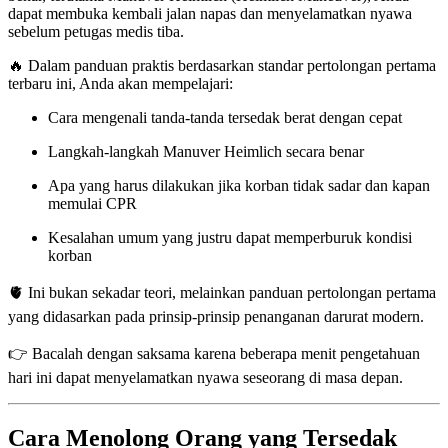
dapat membuka kembali jalan napas dan menyelamatkan nyawa
sebelum petugas medis tiba.
🔥 Dalam panduan praktis berdasarkan standar pertolongan pertama
terbaru ini, Anda akan mempelajari:
Cara mengenali tanda-tanda tersedak berat dengan cepat
Langkah-langkah Manuver Heimlich secara benar
Apa yang harus dilakukan jika korban tidak sadar dan kapan
memulai CPR
Kesalahan umum yang justru dapat memperburuk kondisi
korban
🫀 Ini bukan sekadar teori, melainkan panduan pertolongan pertama
yang didasarkan pada prinsip-prinsip penanganan darurat modern.
👉 Bacalah dengan saksama karena beberapa menit pengetahuan
hari ini dapat menyelamatkan nyawa seseorang di masa depan.
Cara Menolong Orang yang Tersedak