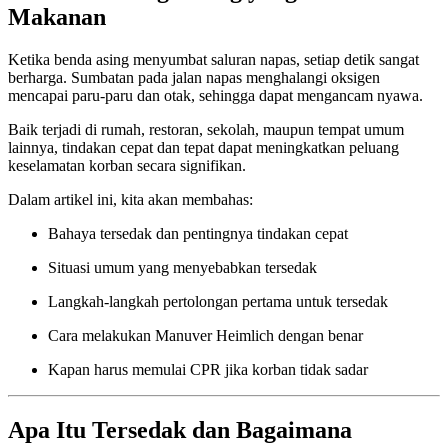
Makanan
Ketika benda asing menyumbat saluran napas, setiap detik sangat
berharga. Sumbatan pada jalan napas menghalangi oksigen
mencapai paru-paru dan otak, sehingga dapat mengancam nyawa.
Baik terjadi di rumah, restoran, sekolah, maupun tempat umum
lainnya, tindakan cepat dan tepat dapat meningkatkan peluang
keselamatan korban secara signifikan.
Dalam artikel ini, kita akan membahas:
Bahaya tersedak dan pentingnya tindakan cepat
Situasi umum yang menyebabkan tersedak
Langkah-langkah pertolongan pertama untuk tersedak
Cara melakukan Manuver Heimlich dengan benar
Kapan harus memulai CPR jika korban tidak sadar
Apa Itu Tersedak dan Bagaimana