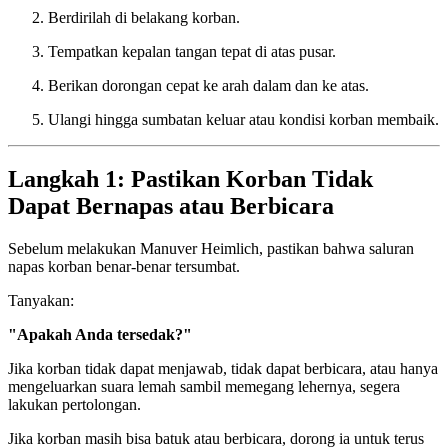
Berdirilah di belakang korban.
Tempatkan kepalan tangan tepat di atas pusar.
Berikan dorongan cepat ke arah dalam dan ke atas.
Ulangi hingga sumbatan keluar atau kondisi korban membaik.
Langkah 1: Pastikan Korban Tidak
Dapat Bernapas atau Berbicara
Sebelum melakukan Manuver Heimlich, pastikan bahwa saluran
napas korban benar-benar tersumbat.
Tanyakan:
"Apakah Anda tersedak?"
Jika korban tidak dapat menjawab, tidak dapat berbicara, atau hanya
mengeluarkan suara lemah sambil memegang lehernya, segera
lakukan pertolongan.
Jika korban masih bisa batuk atau berbicara, dorong ia untuk terus