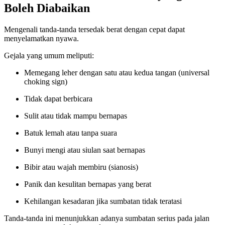
Boleh Diabaikan
Mengenali tanda-tanda tersedak berat dengan cepat dapat
menyelamatkan nyawa.
Gejala yang umum meliputi:
Memegang leher dengan satu atau kedua tangan (universal
choking sign)
Tidak dapat berbicara
Sulit atau tidak mampu bernapas
Batuk lemah atau tanpa suara
Bunyi mengi atau siulan saat bernapas
Bibir atau wajah membiru (sianosis)
Panik dan kesulitan bernapas yang berat
Kehilangan kesadaran jika sumbatan tidak teratasi
Tanda-tanda ini menunjukkan adanya sumbatan serius pada jalan