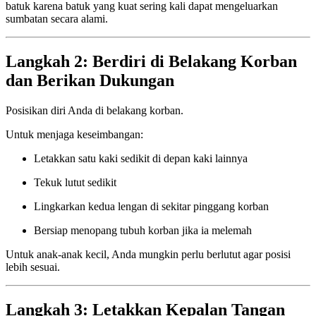
batuk karena batuk yang kuat sering kali dapat mengeluarkan
sumbatan secara alami.
Langkah 2: Berdiri di Belakang Korban
dan Berikan Dukungan
Posisikan diri Anda di belakang korban.
Untuk menjaga keseimbangan:
Letakkan satu kaki sedikit di depan kaki lainnya
Tekuk lutut sedikit
Lingkarkan kedua lengan di sekitar pinggang korban
Bersiap menopang tubuh korban jika ia melemah
Untuk anak-anak kecil, Anda mungkin perlu berlutut agar posisi
lebih sesuai.
Langkah 3: Letakkan Kepalan Tangan