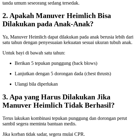
tanda umum seseorang sedang tersedak.
2. Apakah Manuver Heimlich Bisa
Dilakukan pada Anak-Anak?
Ya, Manuver Heimlich dapat dilakukan pada anak berusia lebih dari
satu tahun dengan penyesuaian kekuatan sesuai ukuran tubuh anak.
Untuk bayi di bawah satu tahun:
Berikan 5 tepukan punggung (back blows)
Lanjutkan dengan 5 dorongan dada (chest thrusts)
Ulangi bila diperlukan
3. Apa yang Harus Dilakukan Jika
Manuver Heimlich Tidak Berhasil?
Terus lakukan kombinasi tepukan punggung dan dorongan perut
sambil segera meminta bantuan medis.
Jika korban tidak sadar, segera mulai CPR.