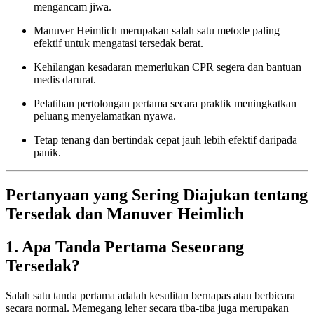
mengancam jiwa.
Manuver Heimlich merupakan salah satu metode paling
efektif untuk mengatasi tersedak berat.
Kehilangan kesadaran memerlukan CPR segera dan bantuan
medis darurat.
Pelatihan pertolongan pertama secara praktik meningkatkan
peluang menyelamatkan nyawa.
Tetap tenang dan bertindak cepat jauh lebih efektif daripada
panik.
Pertanyaan yang Sering Diajukan tentang
Tersedak dan Manuver Heimlich
1. Apa Tanda Pertama Seseorang
Tersedak?
Salah satu tanda pertama adalah kesulitan bernapas atau berbicara
secara normal. Memegang leher secara tiba-tiba juga merupakan