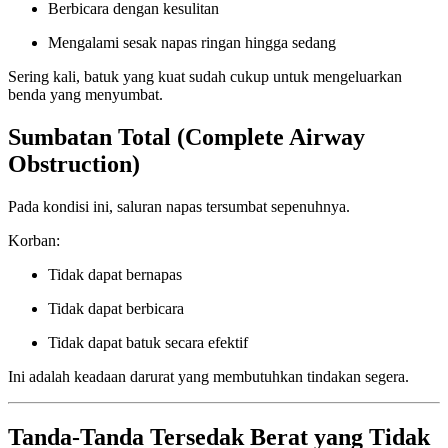
Berbicara dengan kesulitan
Mengalami sesak napas ringan hingga sedang
Sering kali, batuk yang kuat sudah cukup untuk mengeluarkan
benda yang menyumbat.
Sumbatan Total (Complete Airway
Obstruction)
Pada kondisi ini, saluran napas tersumbat sepenuhnya.
Korban:
Tidak dapat bernapas
Tidak dapat berbicara
Tidak dapat batuk secara efektif
Ini adalah keadaan darurat yang membutuhkan tindakan segera.
Tanda-Tanda Tersedak Berat yang Tidak