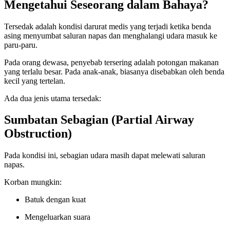
Mengetahui Seseorang dalam Bahaya?
Tersedak adalah kondisi darurat medis yang terjadi ketika benda
asing menyumbat saluran napas dan menghalangi udara masuk ke
paru-paru.
Pada orang dewasa, penyebab tersering adalah potongan makanan
yang terlalu besar. Pada anak-anak, biasanya disebabkan oleh benda
kecil yang tertelan.
Ada dua jenis utama tersedak:
Sumbatan Sebagian (Partial Airway
Obstruction)
Pada kondisi ini, sebagian udara masih dapat melewati saluran
napas.
Korban mungkin:
Batuk dengan kuat
Mengeluarkan suara