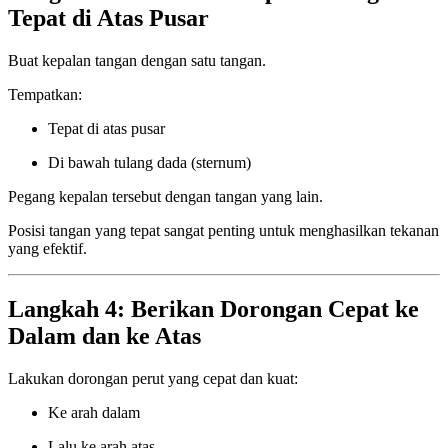
Tepat di Atas Pusar
Buat kepalan tangan dengan satu tangan.
Tempatkan:
Tepat di atas pusar
Di bawah tulang dada (sternum)
Pegang kepalan tersebut dengan tangan yang lain.
Posisi tangan yang tepat sangat penting untuk menghasilkan tekanan
yang efektif.
Langkah 4: Berikan Dorongan Cepat ke
Dalam dan ke Atas
Lakukan dorongan perut yang cepat dan kuat:
Ke arah dalam
Lalu ke arah atas