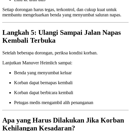
Setiap dorongan harus tegas, terkontrol, dan cukup kuat untuk
membantu mengeluarkan benda yang menyumbat saluran napas.
Langkah 5: Ulangi Sampai Jalan Napas
Kembali Terbuka
Setelah beberapa dorongan, periksa kondisi korban.
Lanjutkan Manuver Heimlich sampai:
Benda yang menyumbat keluar
Korban dapat bernapas kembali
Korban dapat berbicara kembali
Petugas medis mengambil alih penanganan
Apa yang Harus Dilakukan Jika Korban
Kehilangan Kesadaran?