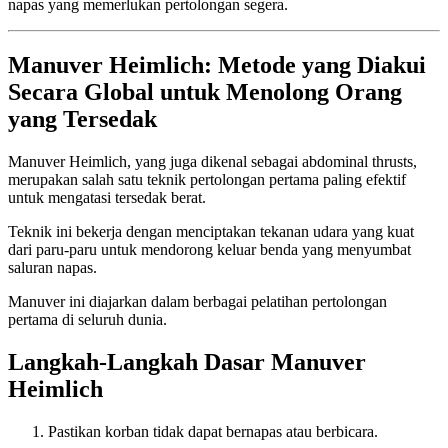
napas yang memerlukan pertolongan segera.
Manuver Heimlich: Metode yang Diakui
Secara Global untuk Menolong Orang
yang Tersedak
Manuver Heimlich, yang juga dikenal sebagai abdominal thrusts,
merupakan salah satu teknik pertolongan pertama paling efektif
untuk mengatasi tersedak berat.
Teknik ini bekerja dengan menciptakan tekanan udara yang kuat
dari paru-paru untuk mendorong keluar benda yang menyumbat
saluran napas.
Manuver ini diajarkan dalam berbagai pelatihan pertolongan
pertama di seluruh dunia.
Langkah-Langkah Dasar Manuver
Heimlich
Pastikan korban tidak dapat bernapas atau berbicara.