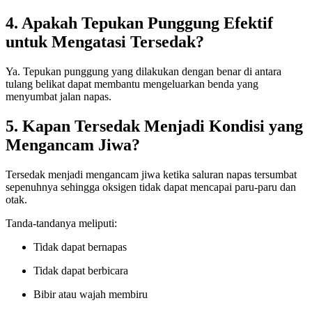
4. Apakah Tepukan Punggung Efektif
untuk Mengatasi Tersedak?
Ya. Tepukan punggung yang dilakukan dengan benar di antara
tulang belikat dapat membantu mengeluarkan benda yang
menyumbat jalan napas.
5. Kapan Tersedak Menjadi Kondisi yang
Mengancam Jiwa?
Tersedak menjadi mengancam jiwa ketika saluran napas tersumbat
sepenuhnya sehingga oksigen tidak dapat mencapai paru-paru dan
otak.
Tanda-tandanya meliputi:
Tidak dapat bernapas
Tidak dapat berbicara
Bibir atau wajah membiru