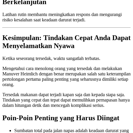
Berkelanjutan
Latihan rutin membantu meningkatkan respons dan mengurangi
risiko kesalahan saat keadaan darurat terjadi.
Kesimpulan: Tindakan Cepat Anda Dapat
Menyelamatkan Nyawa
Ketika seseorang tersedak, waktu sangatlah terbatas.
Mengetahui cara menolong orang yang tersedak dan melakukan
Manuver Heimlich dengan benar merupakan salah satu keterampilan
pertolongan pertama paling penting yang seharusnya dimiliki setiap
orang.
Tersedak makanan dapat terjadi kapan saja dan kepada siapa saja.
Tindakan yang cepat dan tepat dapat memulihkan pernapasan hanya
dalam hitungan detik dan mencegah komplikasi serius.
Poin-Poin Penting yang Harus Diingat
Sumbatan total pada jalan napas adalah keadaan darurat yang