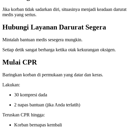
Jika korban tidak sadarkan diri, situasinya menjadi keadaan darurat
medis yang serius.
Hubungi Layanan Darurat Segera
Mintalah bantuan medis sesegera mungkin.
Setiap detik sangat berharga ketika otak kekurangan oksigen.
Mulai CPR
Baringkan korban di permukaan yang datar dan keras.
Lakukan:
30 kompresi dada
2 napas bantuan (jika Anda terlatih)
Teruskan CPR hingga:
Korban bernapas kembali