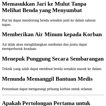
Memasukkan Jari ke Mulut Tanpa
Melihat Benda yang Menyumbat
Hal ini dapat mendorong benda semakin jauh ke dalam saluran
napas.
Memberikan Air Minum kepada Korban
Air tidak akan menghilangkan sumbatan dan justru dapat
memperburuk keadaan.
Menepuk Punggung Secara Sembarangan
Teknik yang salah dapat membuat benda semakin masuk ke dalam.
Menunda Memanggil Bantuan Medis
Penundaan dapat mengurangi peluang korban untuk selamat.
Apakah Pertolongan Pertama untuk