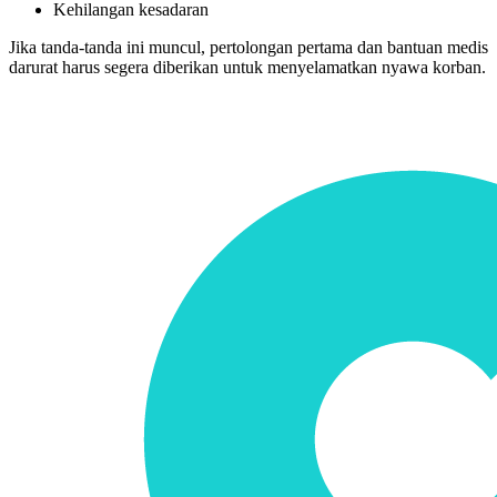
Kehilangan kesadaran
Jika tanda-tanda ini muncul, pertolongan pertama dan bantuan medis
darurat harus segera diberikan untuk menyelamatkan nyawa korban.