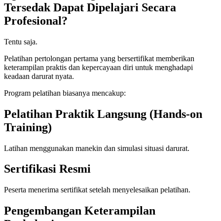
Tersedak Dapat Dipelajari Secara
Profesional?
Tentu saja.
Pelatihan pertolongan pertama yang bersertifikat memberikan
keterampilan praktis dan kepercayaan diri untuk menghadapi
keadaan darurat nyata.
Program pelatihan biasanya mencakup:
Pelatihan Praktik Langsung (Hands-on
Training)
Latihan menggunakan manekin dan simulasi situasi darurat.
Sertifikasi Resmi
Peserta menerima sertifikat setelah menyelesaikan pelatihan.
Pengembangan Keterampilan