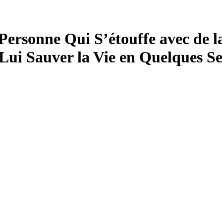
ersonne Qui S’étouffe avec de 
Lui Sauver la Vie en Quelques S