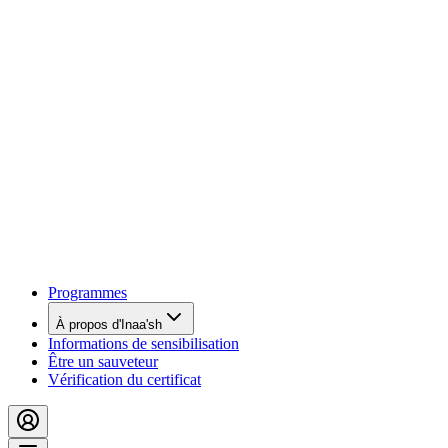
Programmes
À propos d'Inaa'sh
Informations de sensibilisation
Être un sauveteur
Vérification du certificat