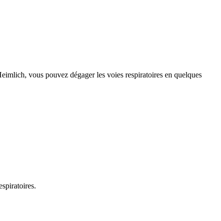
eimlich, vous pouvez dégager les voies respiratoires en quelques
spiratoires.