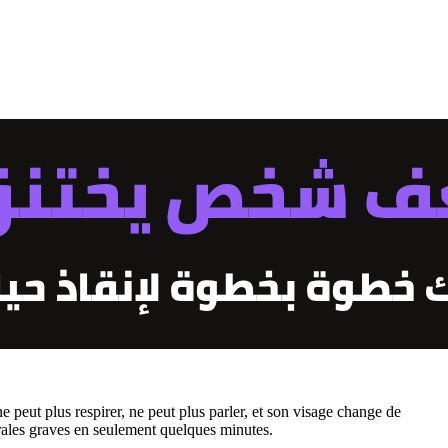
eut plus respirer, ne peut plus parler, et son visage change de
brales graves en seulement quelques minutes.