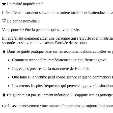
💔 La réalité inquiétante ?
L’étouffement survient souvent de manière totalement inattendue, aussi
💡 La bonne nouvelle ?
Vous pourriez être la personne qui sauve une vie.
En apprenant comment aider une personne qui s’étouffe et en maîtrisa
secondes et sauver une vie avant l’arrivée des secours.
🔥 Dans ce guide pratique basé sur les recommandations actuelles en 
Comment reconnaître immédiatement un étouffement grave
Les étapes précises de la manœuvre de Heimlich
Que faire si la victime perd connaissance et quand commencer
Les erreurs les plus fréquentes qui peuvent aggraver la situation
🫀 Ce guide n’est pas seulement théorique. Il s’appuie sur les princip
👉 Lisez attentivement : une minute d’apprentissage aujourd’hui pour