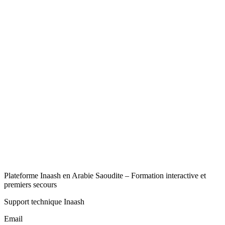
Plateforme Inaash en Arabie Saoudite – Formation interactive et
premiers secours
Support technique Inaash
Email