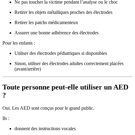
Ne pas toucher la victime pendant l’analyse ou le choc
Retirer les objets métalliques proches des électrodes
Retirer les patchs médicamenteux
Assurer une bonne adhérence des électrodes
Pour les enfants :
Utiliser des électrodes pédiatriques si disponibles
Sinon, utiliser des électrodes adultes correctement placées
(avant/arrière)
Toute personne peut-elle utiliser un AED
?
Oui. Les AED sont conçus pour le grand public.
Ils :
donnent des instructions vocales