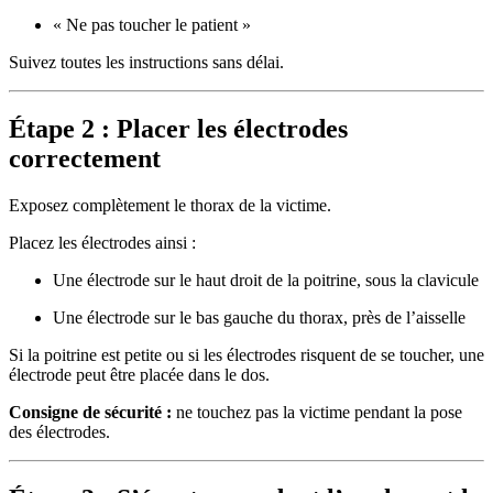
« Ne pas toucher le patient »
Suivez toutes les instructions sans délai.
Étape 2 : Placer les électrodes
correctement
Exposez complètement le thorax de la victime.
Placez les électrodes ainsi :
Une électrode sur le haut droit de la poitrine, sous la clavicule
Une électrode sur le bas gauche du thorax, près de l’aisselle
Si la poitrine est petite ou si les électrodes risquent de se toucher, une
électrode peut être placée dans le dos.
Consigne de sécurité :
ne touchez pas la victime pendant la pose
des électrodes.