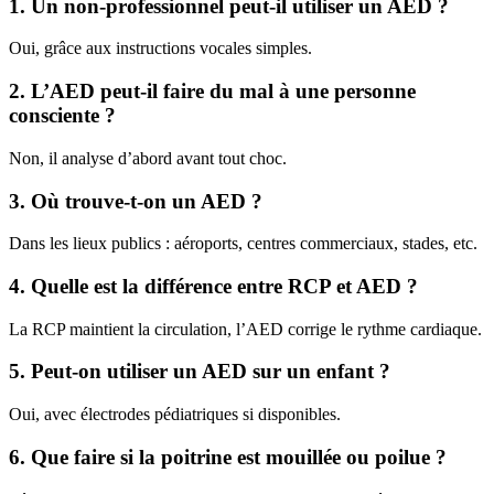
1. Un non-professionnel peut-il utiliser un AED ?
Oui, grâce aux instructions vocales simples.
2. L’AED peut-il faire du mal à une personne
consciente ?
Non, il analyse d’abord avant tout choc.
3. Où trouve-t-on un AED ?
Dans les lieux publics : aéroports, centres commerciaux, stades, etc.
4. Quelle est la différence entre RCP et AED ?
La RCP maintient la circulation, l’AED corrige le rythme cardiaque.
5. Peut-on utiliser un AED sur un enfant ?
Oui, avec électrodes pédiatriques si disponibles.
6. Que faire si la poitrine est mouillée ou poilue ?