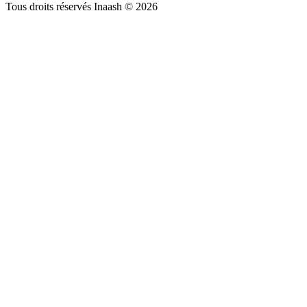
Tous droits réservés Inaash © 2026