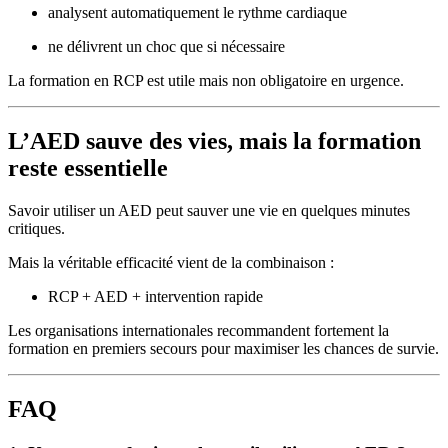
analysent automatiquement le rythme cardiaque
ne délivrent un choc que si nécessaire
La formation en RCP est utile mais non obligatoire en urgence.
L’AED sauve des vies, mais la formation
reste essentielle
Savoir utiliser un AED peut sauver une vie en quelques minutes
critiques.
Mais la véritable efficacité vient de la combinaison :
RCP + AED + intervention rapide
Les organisations internationales recommandent fortement la
formation en premiers secours pour maximiser les chances de survie.
FAQ