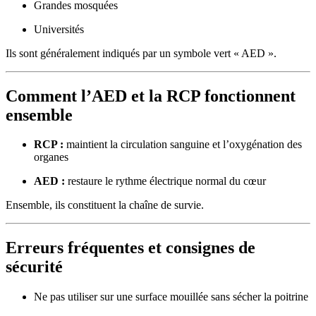
Grandes mosquées
Universités
Ils sont généralement indiqués par un symbole vert « AED ».
Comment l’AED et la RCP fonctionnent
ensemble
RCP :
maintient la circulation sanguine et l’oxygénation des
organes
AED :
restaure le rythme électrique normal du cœur
Ensemble, ils constituent la chaîne de survie.
Erreurs fréquentes et consignes de
sécurité
Ne pas utiliser sur une surface mouillée sans sécher la poitrine