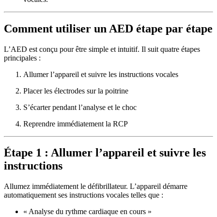
Comment utiliser un AED étape par étape
L’AED est conçu pour être simple et intuitif. Il suit quatre étapes
principales :
Allumer l’appareil et suivre les instructions vocales
Placer les électrodes sur la poitrine
S’écarter pendant l’analyse et le choc
Reprendre immédiatement la RCP
Étape 1 : Allumer l’appareil et suivre les
instructions
Allumez immédiatement le défibrillateur. L’appareil démarre
automatiquement ses instructions vocales telles que :
« Analyse du rythme cardiaque en cours »