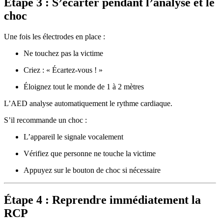
Étape 3 : S’écarter pendant l’analyse et le
choc
Une fois les électrodes en place :
Ne touchez pas la victime
Criez : « Écartez-vous ! »
Éloignez tout le monde de 1 à 2 mètres
L’AED analyse automatiquement le rythme cardiaque.
S’il recommande un choc :
L’appareil le signale vocalement
Vérifiez que personne ne touche la victime
Appuyez sur le bouton de choc si nécessaire
Étape 4 : Reprendre immédiatement la
RCP