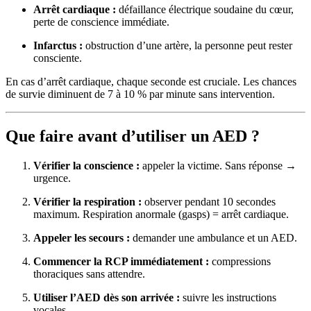
Arrêt cardiaque :
défaillance électrique soudaine du cœur,
perte de conscience immédiate.
Infarctus :
obstruction d’une artère, la personne peut rester
consciente.
En cas d’arrêt cardiaque, chaque seconde est cruciale. Les chances
de survie diminuent de 7 à 10 % par minute sans intervention.
Que faire avant d’utiliser un AED ?
Vérifier la conscience :
appeler la victime. Sans réponse →
urgence.
Vérifier la respiration :
observer pendant 10 secondes
maximum. Respiration anormale (gasps) = arrêt cardiaque.
Appeler les secours :
demander une ambulance et un AED.
Commencer la RCP immédiatement :
compressions
thoraciques sans attendre.
Utiliser l’AED dès son arrivée :
suivre les instructions
vocales.