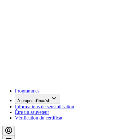
Programmes
À propos d'Inaa'sh
Informations de sensibilisation
Être un sauveteur
Vérification du certificat