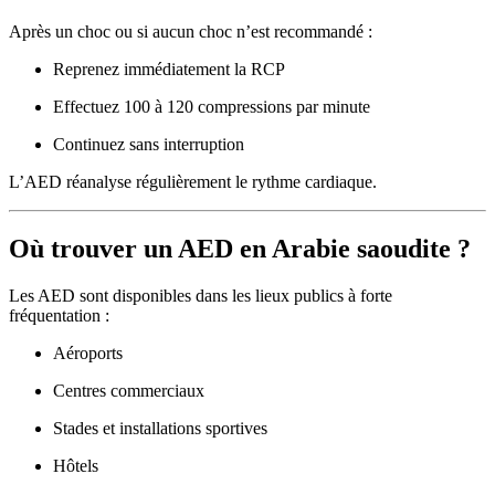
Après un choc ou si aucun choc n’est recommandé :
Reprenez immédiatement la RCP
Effectuez 100 à 120 compressions par minute
Continuez sans interruption
L’AED réanalyse régulièrement le rythme cardiaque.
Où trouver un AED en Arabie saoudite ?
Les AED sont disponibles dans les lieux publics à forte
fréquentation :
Aéroports
Centres commerciaux
Stades et installations sportives
Hôtels