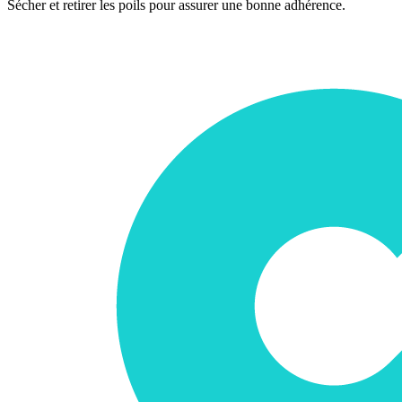
Sécher et retirer les poils pour assurer une bonne adhérence.