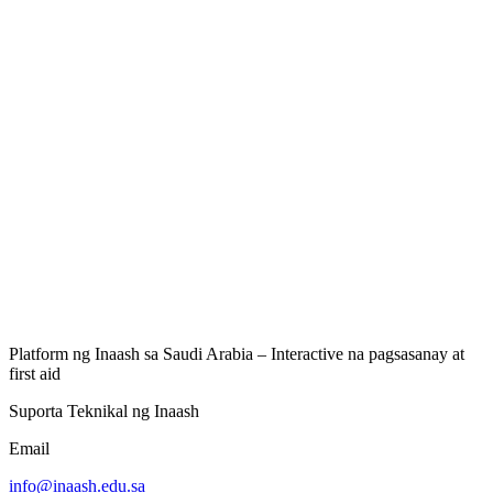
Platform ng Inaash sa Saudi Arabia – Interactive na pagsasanay at
first aid
Suporta Teknikal ng Inaash
Email
info@inaash.edu.sa